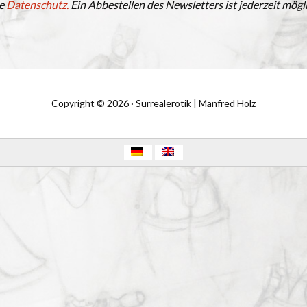
he
Datenschutz.
Ein Abbestellen des Newsletters ist jederzeit mögli
Copyright © 2026 · Surrealerotik | Manfred Holz