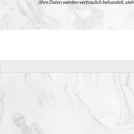
(Ihre Daten werden vertraulich behandelt, sie