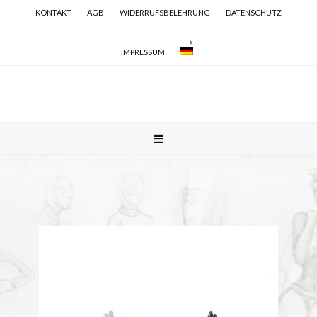
KONTAKT
AGB
WIDERRUFSBELEHRUNG
DATENSCHUTZ
IMPRESSUM