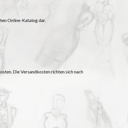
chen Online-Katalog dar.
kosten. Die Versandkosten richten sich nach