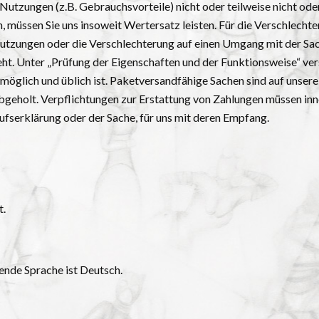
utzungen (z.B. Gebrauchsvorteile) nicht oder teilweise nicht ode
müssen Sie uns insoweit Wertersatz leisten. Für die Verschlecht
Nutzungen oder die Verschlechterung auf einen Umgang mit der Sac
ht. Unter „Prüfung der Eigenschaften und der Funktionsweise“ ve
 möglich und üblich ist. Paketversandfähige Sachen sind auf unse
geholt. Verpflichtungen zur Erstattung von Zahlungen müssen inne
ufserklärung oder der Sache, für uns mit deren Empfang.
t.
ende Sprache ist Deutsch.