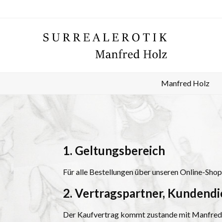
Manfred Holz
1. Geltungsbereich
Für alle Bestellungen über unseren Online-Sho
2. Vertragspartner, Kundendi
Der Kaufvertrag kommt zustande mit Manfred H