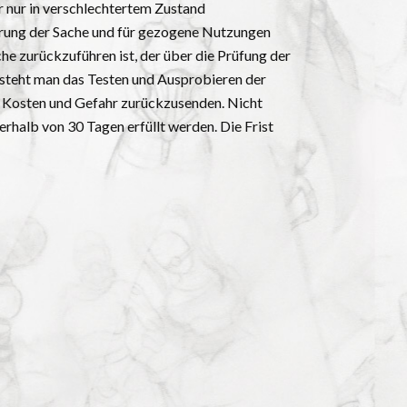
r nur in verschlechtertem Zustand
erung der Sache und für gezogene Nutzungen
he zurückzuführen ist, der über die Prüfung der
rsteht man das Testen und Ausprobieren der
re Kosten und Gefahr zurückzusenden. Nicht
rhalb von 30 Tagen erfüllt werden. Die Frist