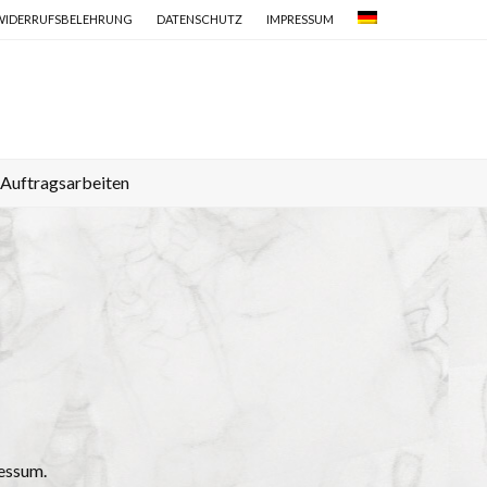
WIDERRUFSBELEHRUNG
DATENSCHUTZ
IMPRESSUM
Auftragsarbeiten
essum.