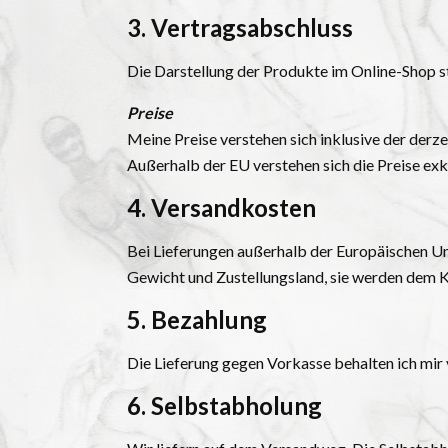
3. Vertragsabschluss
Die Darstellung der Produkte im Online-Shop st
Preise
Meine Preise verstehen sich inklusive der derz
Außerhalb der EU verstehen sich die Preise ex
4. Versandkosten
Bei Lieferungen außerhalb der Europäischen Uni
Gewicht und Zustellungsland, sie werden dem K
5. Bezahlung
Die Lieferung gegen Vorkasse behalten ich mir 
6. Selbstabholung