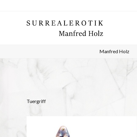
Manfred Holz
Tuergriff