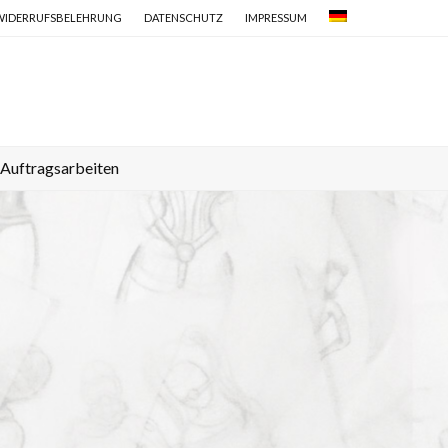
WIDERRUFSBELEHRUNG
DATENSCHUTZ
IMPRESSUM
Auftragsarbeiten