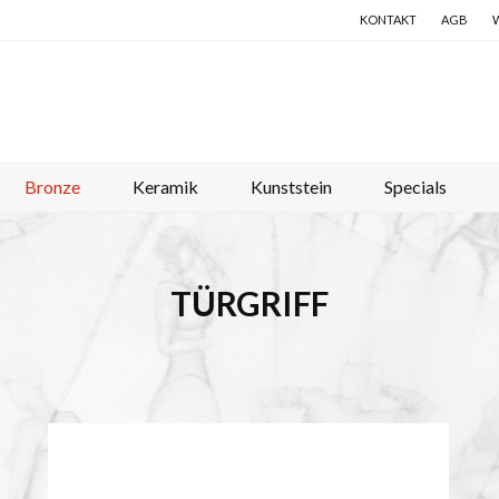
KONTAKT
AGB
Bronze
Keramik
Kunststein
Specials
TÜRGRIFF