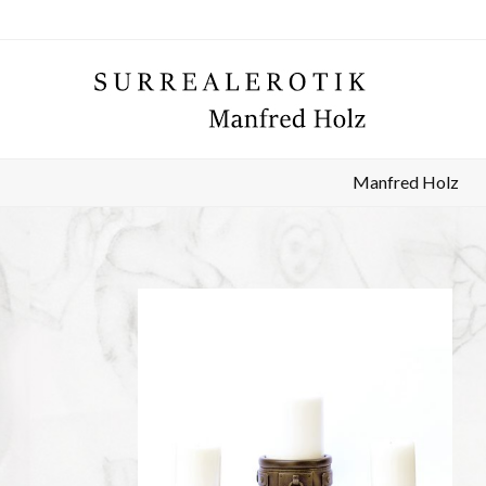
Manfred Holz