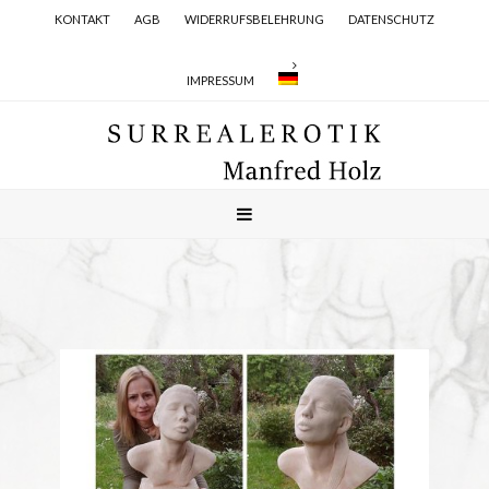
KONTAKT
AGB
WIDERRUFSBELEHRUNG
DATENSCHUTZ
IMPRESSUM