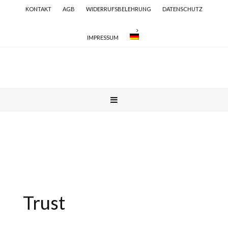
KONTAKT
AGB
WIDERRUFSBELEHRUNG
DATENSCHUTZ
IMPRESSUM
Trust