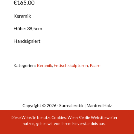
€
165,00
Keramik
Höhe: 38,5cm
Handsigniert
Kategorien:
Keramik
,
Fetischskulpturen
,
Paare
Copyright © 2026 · Surrealerotik | Manfred Holz
Diese Website benutzt Cookies. Wenn Sie die Website weiter
nutzen, gehen wir von Ihrem Einverständnis aus.